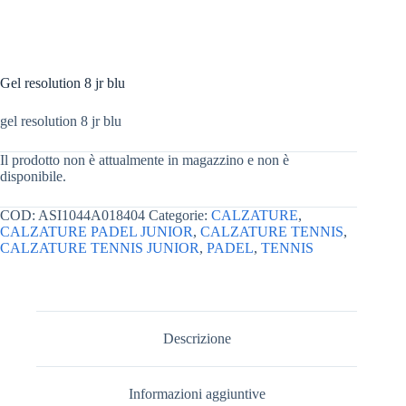
Gel resolution 8 jr blu
gel resolution 8 jr blu
Il prodotto non è attualmente in magazzino e non è
disponibile.
COD:
ASI1044A018404
Categorie:
CALZATURE
,
CALZATURE PADEL JUNIOR
,
CALZATURE TENNIS
,
CALZATURE TENNIS JUNIOR
,
PADEL
,
TENNIS
Descrizione
Informazioni aggiuntive