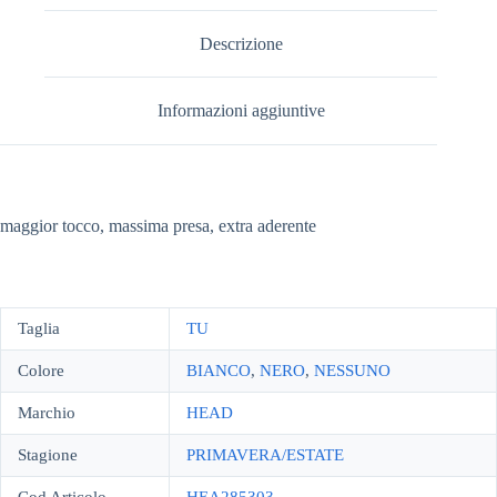
Descrizione
Informazioni aggiuntive
maggior tocco, massima presa, extra aderente
Taglia
TU
Colore
BIANCO
,
NERO
,
NESSUNO
Marchio
HEAD
Stagione
PRIMAVERA/ESTATE