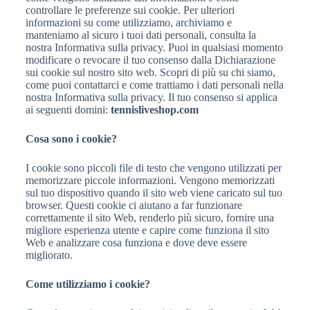
controllare le preferenze sui cookie. Per ulteriori
informazioni su come utilizziamo, archiviamo e
manteniamo al sicuro i tuoi dati personali, consulta la
nostra Informativa sulla privacy. Puoi in qualsiasi momento
modificare o revocare il tuo consenso dalla Dichiarazione
sui cookie sul nostro sito web. Scopri di più su chi siamo,
come puoi contattarci e come trattiamo i dati personali nella
nostra Informativa sulla privacy. Il tuo consenso si applica
ai seguenti domini:
tennisliveshop.com
Cosa sono i cookie?
I cookie sono piccoli file di testo che vengono utilizzati per
memorizzare piccole informazioni. Vengono memorizzati
sul tuo dispositivo quando il sito web viene caricato sul tuo
browser. Questi cookie ci aiutano a far funzionare
correttamente il sito Web, renderlo più sicuro, fornire una
migliore esperienza utente e capire come funziona il sito
Web e analizzare cosa funziona e dove deve essere
migliorato.
Come utilizziamo i cookie?