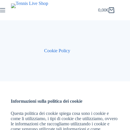
0,00
€
Cookie Policy
Informazioni sulla politica dei cookie
Questa politica dei cookie spiega cosa sono i cookie e
come li utilizziamo, i tipi di cookie che utilizziamo, ovvero
le informazioni che raccogliamo utilizzando i cookie e
come vengono utilizzate tali informazioni e come