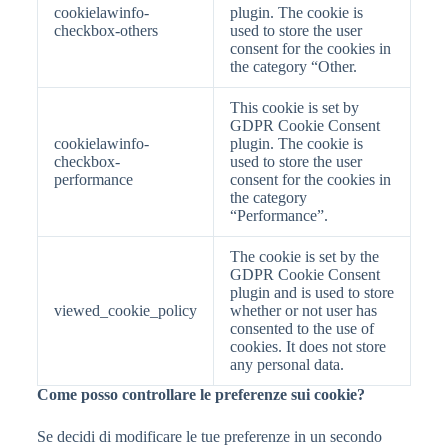
cookielawinfo-
plugin. The cookie is
checkbox-others
used to store the user
consent for the cookies in
the category “Other.
This cookie is set by
GDPR Cookie Consent
cookielawinfo-
plugin. The cookie is
checkbox-
used to store the user
performance
consent for the cookies in
the category
“Performance”.
The cookie is set by the
GDPR Cookie Consent
plugin and is used to store
viewed_cookie_policy
whether or not user has
consented to the use of
cookies. It does not store
any personal data.
Come posso controllare le preferenze sui cookie?
Se decidi di modificare le tue preferenze in un secondo