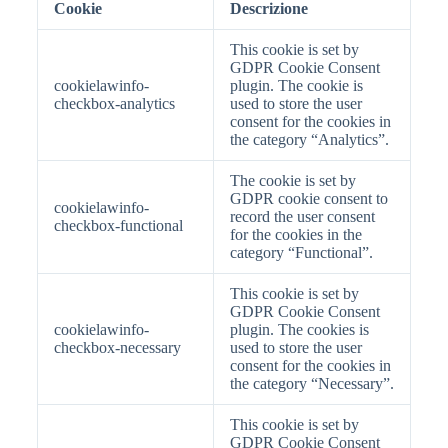
Cookie
Descrizione
This cookie is set by
GDPR Cookie Consent
cookielawinfo-
plugin. The cookie is
checkbox-analytics
used to store the user
consent for the cookies in
the category “Analytics”.
The cookie is set by
GDPR cookie consent to
cookielawinfo-
record the user consent
checkbox-functional
for the cookies in the
category “Functional”.
This cookie is set by
GDPR Cookie Consent
cookielawinfo-
plugin. The cookies is
checkbox-necessary
used to store the user
consent for the cookies in
the category “Necessary”.
This cookie is set by
GDPR Cookie Consent