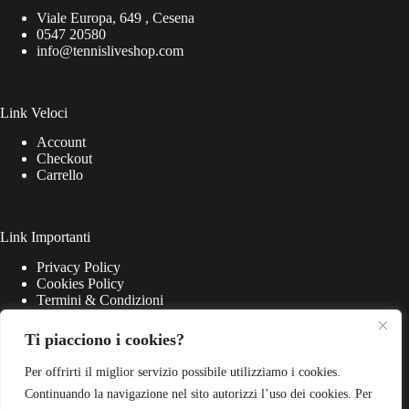
Viale Europa, 649 , Cesena
0547 20580
info@tennisliveshop.com
Link Veloci
Account
Checkout
Carrello
Link Importanti
Privacy Policy
Cookies Policy
Termini & Condizioni
Ti piacciono i cookies?
Per offrirti il miglior servizio possibile utilizziamo i cookies.
Continuando la navigazione nel sito autorizzi l’uso dei cookies. Per