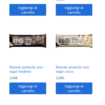
Aggiungi al
Aggiungi al
carrello
carrello
Barrette proteiche zero
Barrette proteiche zero
sugar fondente
sugar cocco
3,00
€
3,00
€
Aggiungi al
Aggiungi al
carrello
carrello