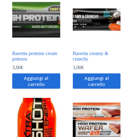
Barretta proteine cream
Barretta creamy &
potenza
crunchy
3,00
€
3,00
€
Aggiungi al
Aggiungi al
carrello
carrello