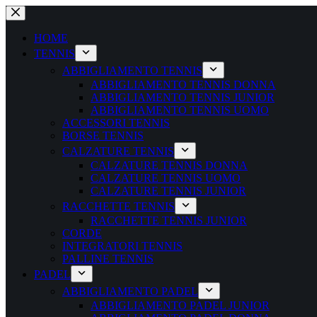
Salta
al
contenuto
HOME
TENNIS
ABBIGLIAMENTO TENNIS
ABBIGLIAMENTO TENNIS DONNA
ABBIGLIAMENTO TENNIS JUNIOR
ABBIGLIAMENTO TENNIS UOMO
ACCESSORI TENNIS
BORSE TENNIS
CALZATURE TENNIS
CALZATURE TENNIS DONNA
CALZATURE TENNIS UOMO
CALZATURE TENNIS JUNIOR
RACCHETTE TENNIS
RACCHETTE TENNIS JUNIOR
CORDE
INTEGRATORI TENNIS
PALLINE TENNIS
PADEL
ABBIGLIAMENTO PADEL
ABBIGLIAMENTO PADEL JUNIOR