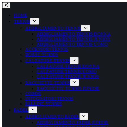
Salta
al
contenuto
HOME
TENNIS
ABBIGLIAMENTO TENNIS
ABBIGLIAMENTO TENNIS DONNA
ABBIGLIAMENTO TENNIS JUNIOR
ABBIGLIAMENTO TENNIS UOMO
ACCESSORI TENNIS
BORSE TENNIS
CALZATURE TENNIS
CALZATURE TENNIS DONNA
CALZATURE TENNIS UOMO
CALZATURE TENNIS JUNIOR
RACCHETTE TENNIS
RACCHETTE TENNIS JUNIOR
CORDE
INTEGRATORI TENNIS
PALLINE TENNIS
PADEL
ABBIGLIAMENTO PADEL
ABBIGLIAMENTO PADEL JUNIOR