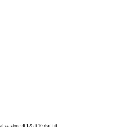
Popolarità
alizzazione di 1-9 di 10 risultati