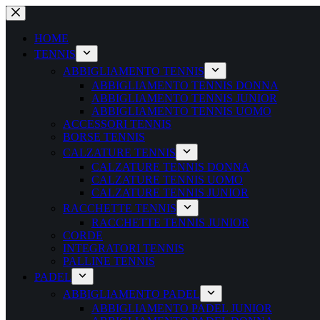
Salta
al
contenuto
HOME
TENNIS
ABBIGLIAMENTO TENNIS
ABBIGLIAMENTO TENNIS DONNA
ABBIGLIAMENTO TENNIS JUNIOR
ABBIGLIAMENTO TENNIS UOMO
ACCESSORI TENNIS
BORSE TENNIS
CALZATURE TENNIS
CALZATURE TENNIS DONNA
CALZATURE TENNIS UOMO
CALZATURE TENNIS JUNIOR
RACCHETTE TENNIS
RACCHETTE TENNIS JUNIOR
CORDE
INTEGRATORI TENNIS
PALLINE TENNIS
PADEL
ABBIGLIAMENTO PADEL
ABBIGLIAMENTO PADEL JUNIOR