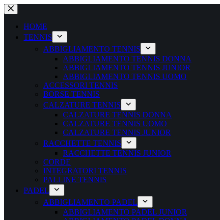
Salta
al
contenuto
HOME
TENNIS
ABBIGLIAMENTO TENNIS
ABBIGLIAMENTO TENNIS DONNA
ABBIGLIAMENTO TENNIS JUNIOR
ABBIGLIAMENTO TENNIS UOMO
ACCESSORI TENNIS
BORSE TENNIS
CALZATURE TENNIS
CALZATURE TENNIS DONNA
CALZATURE TENNIS UOMO
CALZATURE TENNIS JUNIOR
RACCHETTE TENNIS
RACCHETTE TENNIS JUNIOR
CORDE
INTEGRATORI TENNIS
PALLINE TENNIS
PADEL
ABBIGLIAMENTO PADEL
ABBIGLIAMENTO PADEL JUNIOR