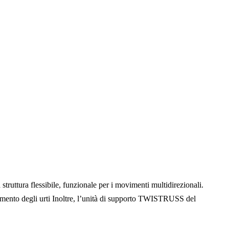
uttura flessibile, funzionale per i movimenti multidirezionali.
mento degli urti Inoltre, l’unità di supporto TWISTRUSS del