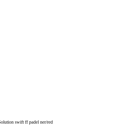
Solution swift ff padel ner/red