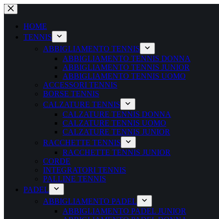
Salta
al
contenuto
HOME
TENNIS
ABBIGLIAMENTO TENNIS
ABBIGLIAMENTO TENNIS DONNA
ABBIGLIAMENTO TENNIS JUNIOR
ABBIGLIAMENTO TENNIS UOMO
ACCESSORI TENNIS
BORSE TENNIS
CALZATURE TENNIS
CALZATURE TENNIS DONNA
CALZATURE TENNIS UOMO
CALZATURE TENNIS JUNIOR
RACCHETTE TENNIS
RACCHETTE TENNIS JUNIOR
CORDE
INTEGRATORI TENNIS
PALLINE TENNIS
PADEL
ABBIGLIAMENTO PADEL
ABBIGLIAMENTO PADEL JUNIOR