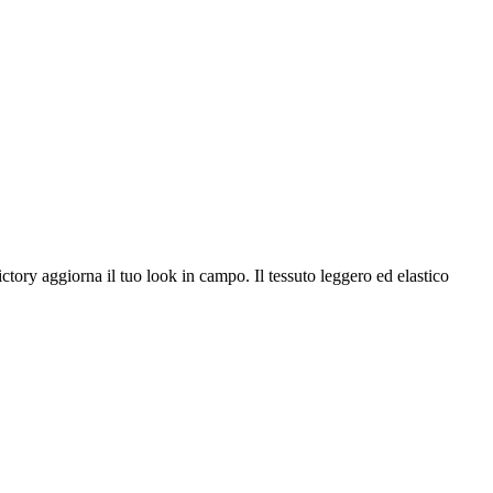
giorna il tuo look in campo. Il tessuto leggero ed elastico