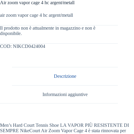
Air zoom vapor cage 4 hc argent/metall
air zoom vapor cage 4 hc argent/metall
Il prodotto non è attualmente in magazzino e non è
disponibile.
COD:
NIKCD0424004
Descrizione
Informazioni aggiuntive
Men’s Hard Court Tennis Shoe LA VAPOR PIÙ RESISTENTE DI
SEMPRE NikeCourt Air Zoom Vapor Cage 4 è stata rinnovata per