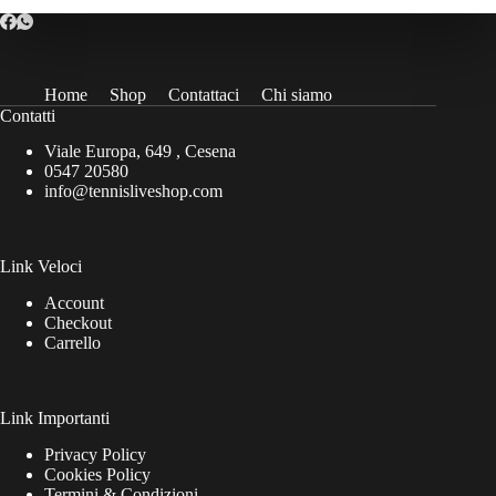
Home
Shop
Contattaci
Chi siamo
Contatti
Viale Europa, 649 , Cesena
0547 20580
info@tennisliveshop.com
Link Veloci
Account
Checkout
Carrello
Link Importanti
Privacy Policy
Cookies Policy
Termini & Condizioni