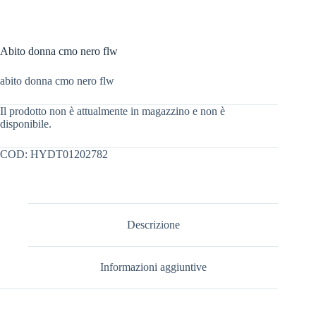
Abito donna cmo nero flw
abito donna cmo nero flw
Il prodotto non è attualmente in magazzino e non è
disponibile.
COD:
HYDT01202782
Descrizione
Informazioni aggiuntive