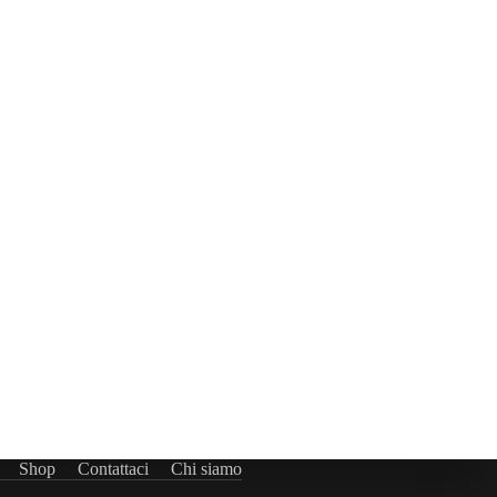
Shop
Contattaci
Chi siamo