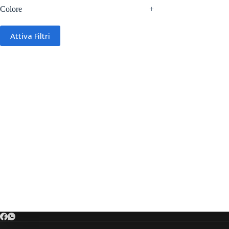
Colore
+
Attiva Filtri