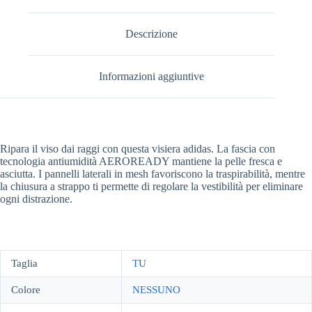
Descrizione
Informazioni aggiuntive
Ripara il viso dai raggi con questa visiera adidas. La fascia con
tecnologia antiumidità AEROREADY mantiene la pelle fresca e
asciutta. I pannelli laterali in mesh favoriscono la traspirabilità, mentre
la chiusura a strappo ti permette di regolare la vestibilità per eliminare
ogni distrazione.
Taglia
TU
Colore
NESSUNO