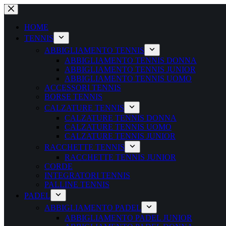
Salta
al
contenuto
HOME
TENNIS
ABBIGLIAMENTO TENNIS
ABBIGLIAMENTO TENNIS DONNA
ABBIGLIAMENTO TENNIS JUNIOR
ABBIGLIAMENTO TENNIS UOMO
ACCESSORI TENNIS
BORSE TENNIS
CALZATURE TENNIS
CALZATURE TENNIS DONNA
CALZATURE TENNIS UOMO
CALZATURE TENNIS JUNIOR
RACCHETTE TENNIS
RACCHETTE TENNIS JUNIOR
CORDE
INTEGRATORI TENNIS
PALLINE TENNIS
PADEL
ABBIGLIAMENTO PADEL
ABBIGLIAMENTO PADEL JUNIOR