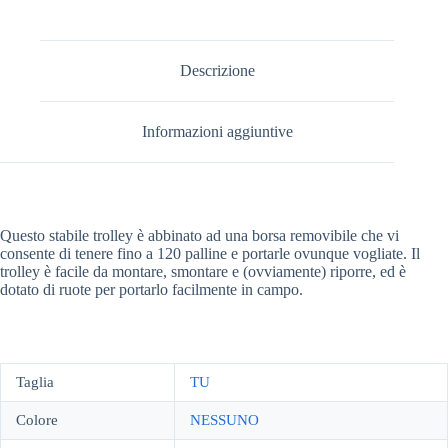
Descrizione
Informazioni aggiuntive
Questo stabile trolley è abbinato ad una borsa removibile che vi
consente di tenere fino a 120 palline e portarle ovunque vogliate. Il
trolley è facile da montare, smontare e (ovviamente) riporre, ed è
dotato di ruote per portarlo facilmente in campo.
Taglia
TU
Colore
NESSUNO