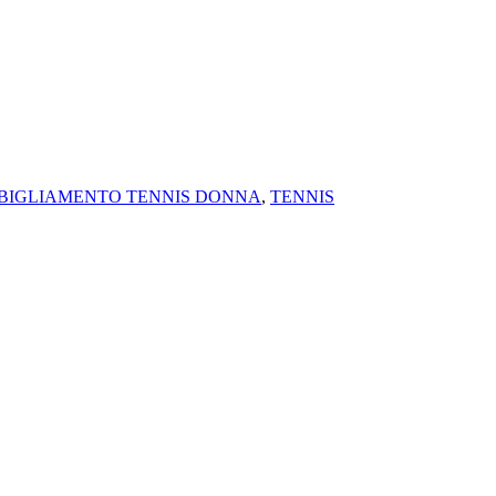
BIGLIAMENTO TENNIS DONNA
,
TENNIS