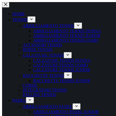
Salta
al
contenuto
HOME
TENNIS
ABBIGLIAMENTO TENNIS
ABBIGLIAMENTO TENNIS DONNA
ABBIGLIAMENTO TENNIS JUNIOR
ABBIGLIAMENTO TENNIS UOMO
ACCESSORI TENNIS
BORSE TENNIS
CALZATURE TENNIS
CALZATURE TENNIS DONNA
CALZATURE TENNIS UOMO
CALZATURE TENNIS JUNIOR
RACCHETTE TENNIS
RACCHETTE TENNIS JUNIOR
CORDE
INTEGRATORI TENNIS
PALLINE TENNIS
PADEL
ABBIGLIAMENTO PADEL
ABBIGLIAMENTO PADEL JUNIOR