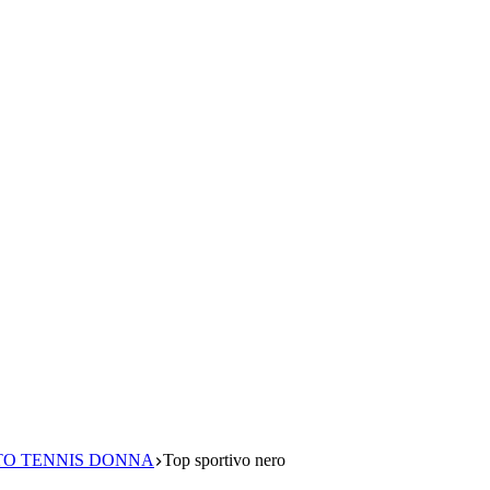
O TENNIS DONNA
Top sportivo nero