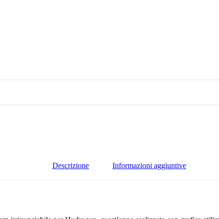
Descrizione
Informazioni aggiuntive