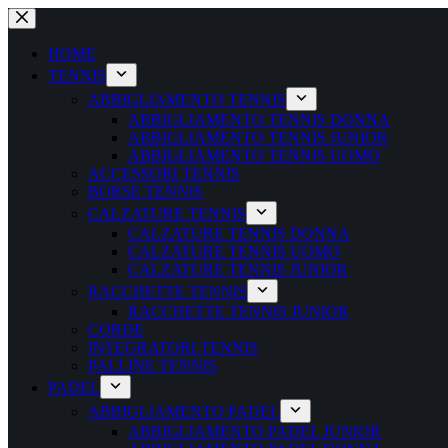
Salta
al
contenuto
HOME
TENNIS
ABBIGLIAMENTO TENNIS
ABBIGLIAMENTO TENNIS DONNA
ABBIGLIAMENTO TENNIS JUNIOR
ABBIGLIAMENTO TENNIS UOMO
ACCESSORI TENNIS
BORSE TENNIS
CALZATURE TENNIS
CALZATURE TENNIS DONNA
CALZATURE TENNIS UOMO
CALZATURE TENNIS JUNIOR
RACCHETTE TENNIS
RACCHETTE TENNIS JUNIOR
CORDE
INTEGRATORI TENNIS
PALLINE TENNIS
PADEL
ABBIGLIAMENTO PADEL
ABBIGLIAMENTO PADEL JUNIOR