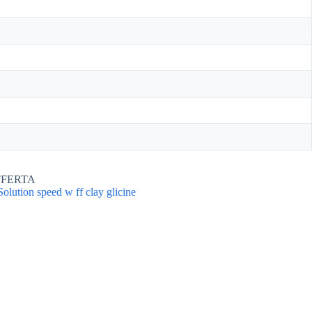
FFERTA