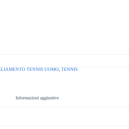
GLIAMENTO TENNIS UOMO
,
TENNIS
Informazioni aggiuntive