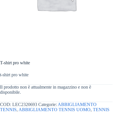
T-shirt pro white
t-shirt pro white
Il prodotto non è attualmente in magazzino e non è
disponibile.
COD:
LEC2320693
Categorie:
ABBIGLIAMENTO
TENNIS
,
ABBIGLIAMENTO TENNIS UOMO
,
TENNIS