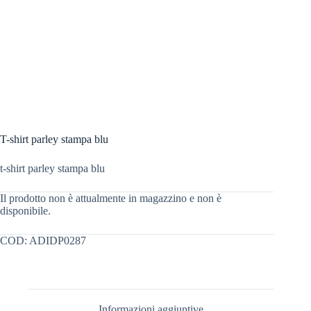
T-shirt parley stampa blu
t-shirt parley stampa blu
Il prodotto non è attualmente in magazzino e non è
disponibile.
COD:
ADIDP0287
Informazioni aggiuntive