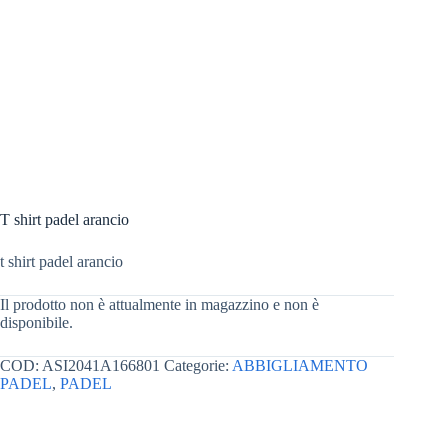
T shirt padel arancio
t shirt padel arancio
Il prodotto non è attualmente in magazzino e non è
disponibile.
COD:
ASI2041A166801
Categorie:
ABBIGLIAMENTO
PADEL
,
PADEL