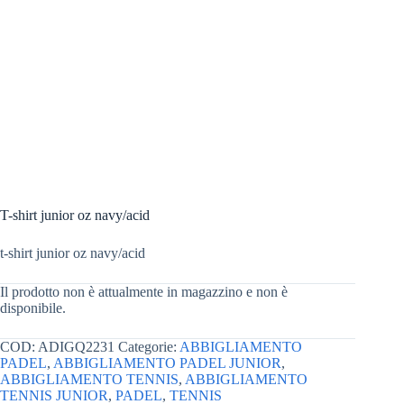
T-shirt junior oz navy/acid
t-shirt junior oz navy/acid
Il prodotto non è attualmente in magazzino e non è
disponibile.
COD:
ADIGQ2231
Categorie:
ABBIGLIAMENTO
PADEL
,
ABBIGLIAMENTO PADEL JUNIOR
,
ABBIGLIAMENTO TENNIS
,
ABBIGLIAMENTO
TENNIS JUNIOR
,
PADEL
,
TENNIS