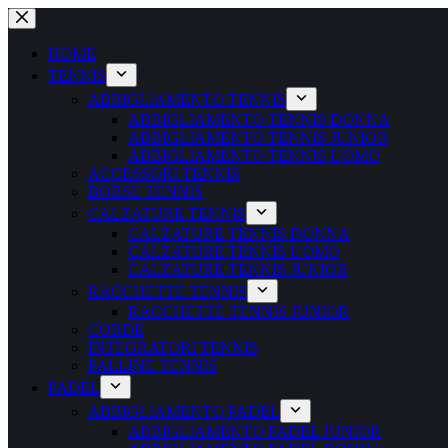
Salta
al
contenuto
HOME
TENNIS
ABBIGLIAMENTO TENNIS
ABBIGLIAMENTO TENNIS DONNA
ABBIGLIAMENTO TENNIS JUNIOR
ABBIGLIAMENTO TENNIS UOMO
ACCESSORI TENNIS
BORSE TENNIS
CALZATURE TENNIS
CALZATURE TENNIS DONNA
CALZATURE TENNIS UOMO
CALZATURE TENNIS JUNIOR
RACCHETTE TENNIS
RACCHETTE TENNIS JUNIOR
CORDE
INTEGRATORI TENNIS
PALLINE TENNIS
PADEL
ABBIGLIAMENTO PADEL
ABBIGLIAMENTO PADEL JUNIOR