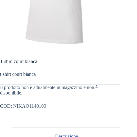
T-shirt court bianca
t-shirt court bianca
Il prodotto non è attualmente in magazzino e non è
disponibile.
COD:
NIKAO1140100
Descrizione