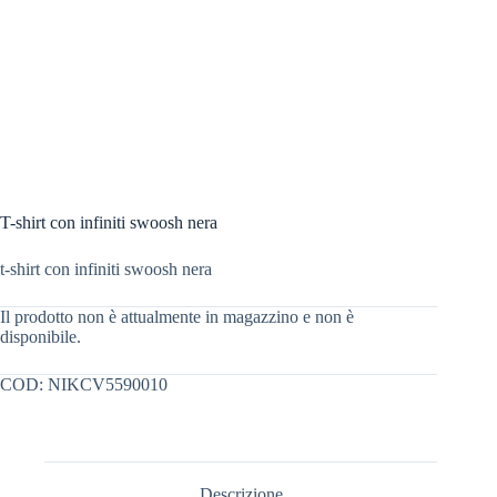
T-shirt con infiniti swoosh nera
t-shirt con infiniti swoosh nera
Il prodotto non è attualmente in magazzino e non è
disponibile.
COD:
NIKCV5590010
Descrizione