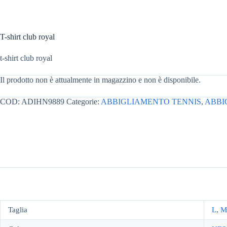
T-shirt club royal
t-shirt club royal
Il prodotto non è attualmente in magazzino e non è disponibile.
COD:
ADIHN9889
Categorie:
ABBIGLIAMENTO TENNIS
,
ABBI
Taglia
L
,
M