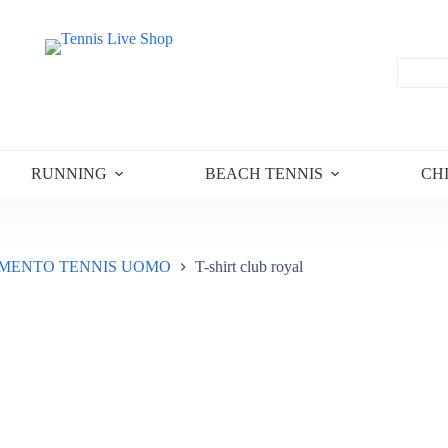
RUNNING
BEACH TENNIS
CH
MENTO TENNIS UOMO
T-shirt club royal