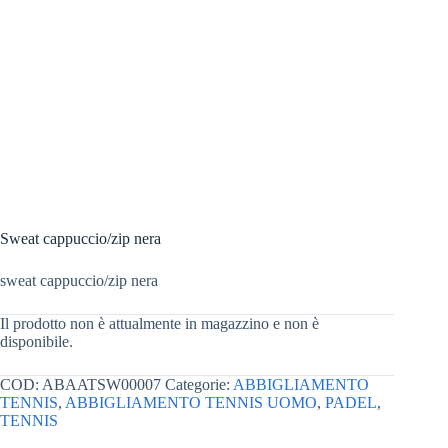
Sweat cappuccio/zip nera
sweat cappuccio/zip nera
Il prodotto non è attualmente in magazzino e non è
disponibile.
COD:
ABAATSW00007
Categorie:
ABBIGLIAMENTO
TENNIS
,
ABBIGLIAMENTO TENNIS UOMO
,
PADEL
,
TENNIS