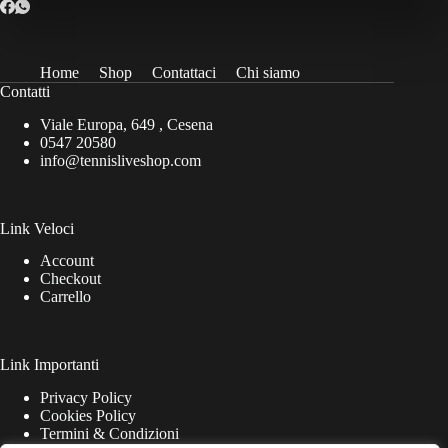
Home
Shop
Contattaci
Chi siamo
Contatti
Viale Europa, 649 , Cesena
0547 20580
info@tennisliveshop.com
Link Veloci
Account
Checkout
Carrello
Link Importanti
Privacy Policy
Cookies Policy
Termini & Condizioni