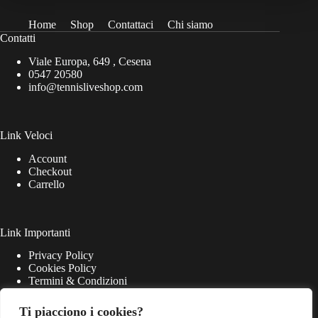
Home
Shop
Contattaci
Chi siamo
Contatti
Viale Europa, 649 , Cesena
0547 20580
info@tennisliveshop.com
Link Veloci
Account
Checkout
Carrello
Link Importanti
Privacy Policy
Cookies Policy
Termini & Condizioni
Ti piacciono i cookies?