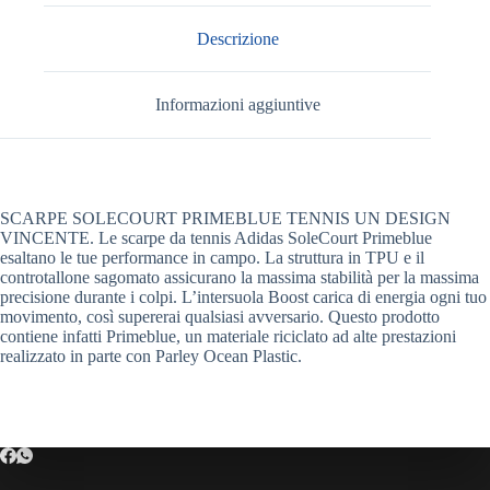
Descrizione
Informazioni aggiuntive
SCARPE SOLECOURT PRIMEBLUE TENNIS UN DESIGN
VINCENTE. Le scarpe da tennis Adidas SoleCourt Primeblue
esaltano le tue performance in campo. La struttura in TPU e il
controtallone sagomato assicurano la massima stabilità per la massima
precisione durante i colpi. L’intersuola Boost carica di energia ogni tuo
movimento, così supererai qualsiasi avversario. Questo prodotto
contiene infatti Primeblue, un materiale riciclato ad alte prestazioni
realizzato in parte con Parley Ocean Plastic.