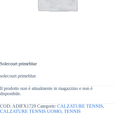
Solecourt primeblue
solecourt primeblue
Il prodotto non è attualmente in magazzino e non è
disponibile.
COD:
ADIFX1729
Categorie:
CALZATURE TENNIS
,
CALZATURE TENNIS UOMO
,
TENNIS