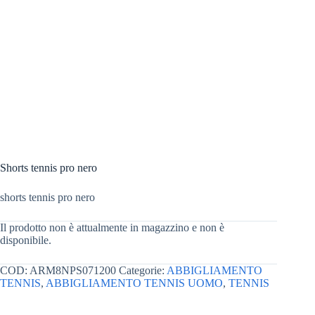
Shorts tennis pro nero
shorts tennis pro nero
Il prodotto non è attualmente in magazzino e non è
disponibile.
COD:
ARM8NPS071200
Categorie:
ABBIGLIAMENTO
TENNIS
,
ABBIGLIAMENTO TENNIS UOMO
,
TENNIS