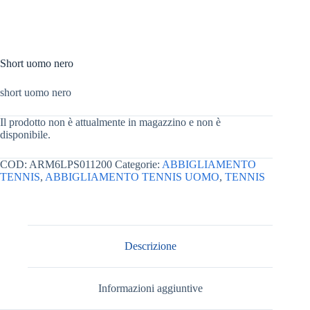
Short uomo nero
short uomo nero
Il prodotto non è attualmente in magazzino e non è
disponibile.
COD:
ARM6LPS011200
Categorie:
ABBIGLIAMENTO
TENNIS
,
ABBIGLIAMENTO TENNIS UOMO
,
TENNIS
Descrizione
Informazioni aggiuntive