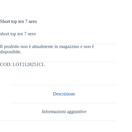
Short top ten 7 nero
short top ten 7 nero
Il prodotto non è attualmente in magazzino e non è
disponibile.
COD:
LOT2128251CL
Descrizione
Informazioni aggiuntive