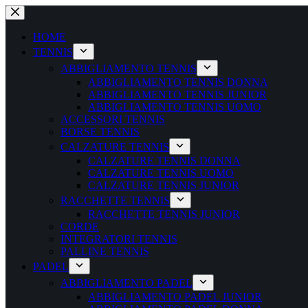
Salta
al
contenuto
HOME
TENNIS
ABBIGLIAMENTO TENNIS
ABBIGLIAMENTO TENNIS DONNA
ABBIGLIAMENTO TENNIS JUNIOR
ABBIGLIAMENTO TENNIS UOMO
ACCESSORI TENNIS
BORSE TENNIS
CALZATURE TENNIS
CALZATURE TENNIS DONNA
CALZATURE TENNIS UOMO
CALZATURE TENNIS JUNIOR
RACCHETTE TENNIS
RACCHETTE TENNIS JUNIOR
CORDE
INTEGRATORI TENNIS
PALLINE TENNIS
PADEL
ABBIGLIAMENTO PADEL
ABBIGLIAMENTO PADEL JUNIOR