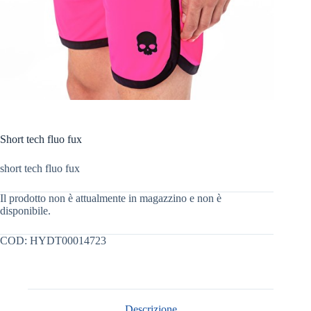
Short tech fluo fux
short tech fluo fux
Il prodotto non è attualmente in magazzino e non è
disponibile.
COD:
HYDT00014723
Descrizione