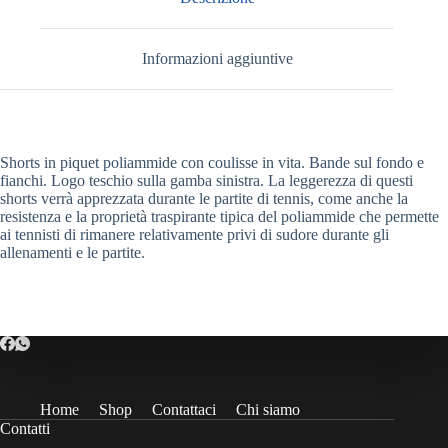
Informazioni aggiuntive
Shorts in piquet poliammide con coulisse in vita. Bande sul fondo e
fianchi. Logo teschio sulla gamba sinistra. La leggerezza di questi
shorts verrà apprezzata durante le partite di tennis, come anche la
resistenza e la proprietà traspirante tipica del poliammide che permette
ai tennisti di rimanere relativamente privi di sudore durante gli
allenamenti e le partite.
Home
Shop
Contattaci
Chi siamo
Contatti