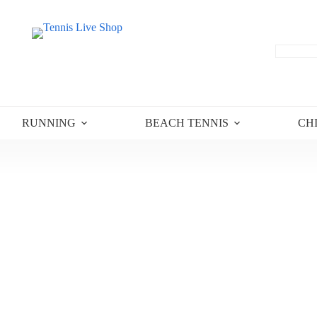
RUNNING
BEACH TENNIS
CH