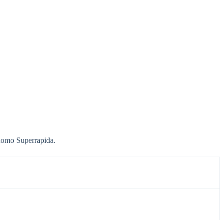
 uomo Superrapida.