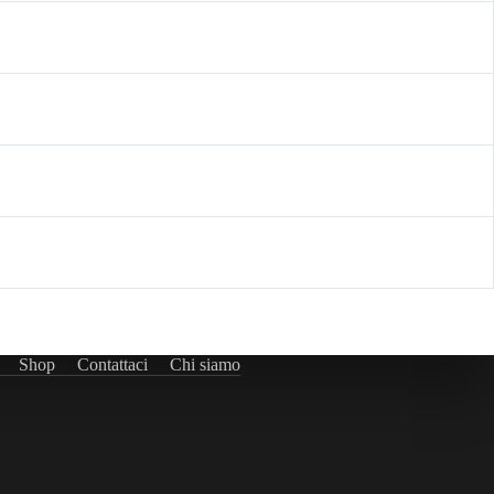
Shop
Contattaci
Chi siamo