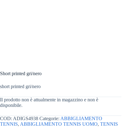
Short printed gri/nero
short printed gri/nero
Il prodotto non è attualmente in magazzino e non è
disponibile.
COD:
ADIGS4938
Categorie:
ABBIGLIAMENTO
TENNIS
,
ABBIGLIAMENTO TENNIS UOMO
,
TENNIS