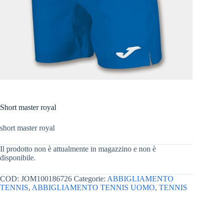
Short master royal
short master royal
Il prodotto non è attualmente in magazzino e non è
disponibile.
COD:
JOM100186726
Categorie:
ABBIGLIAMENTO
TENNIS
,
ABBIGLIAMENTO TENNIS UOMO
,
TENNIS