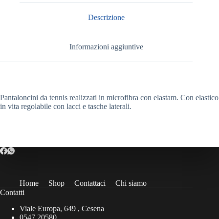
Descrizione
Informazioni aggiuntive
Pantaloncini da tennis realizzati in microfibra con elastam. Con elastico
in vita regolabile con lacci e tasche laterali.
Home
Shop
Contattaci
Chi siamo
Contatti
Viale Europa, 649 , Cesena
0547 20580