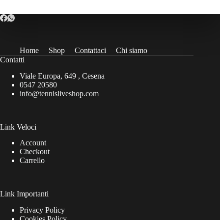
Home
Shop
Contattaci
Chi siamo
Contatti
Viale Europa, 649 , Cesena
0547 20580
info@tennisliveshop.com
Link Veloci
Account
Checkout
Carrello
Link Importanti
Privacy Policy
Cookies Policy