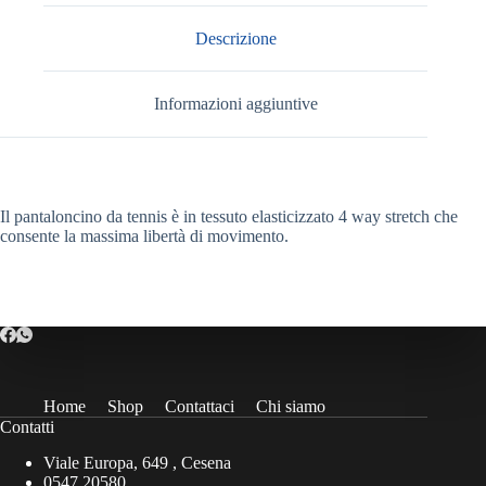
Descrizione
Informazioni aggiuntive
Il pantaloncino da tennis è in tessuto elasticizzato 4 way stretch che
consente la massima libertà di movimento.
Home
Shop
Contattaci
Chi siamo
Contatti
Viale Europa, 649 , Cesena
0547 20580