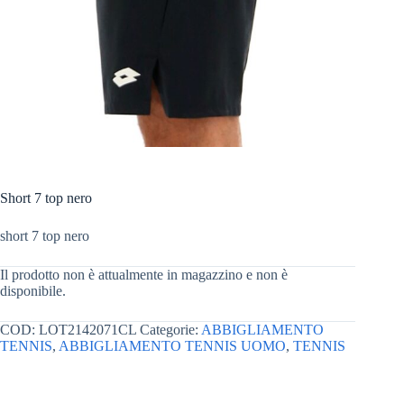
Short 7 top nero
short 7 top nero
Il prodotto non è attualmente in magazzino e non è
disponibile.
COD:
LOT2142071CL
Categorie:
ABBIGLIAMENTO
TENNIS
,
ABBIGLIAMENTO TENNIS UOMO
,
TENNIS