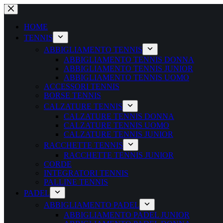
Salta
al
contenuto
HOME
TENNIS
ABBIGLIAMENTO TENNIS
ABBIGLIAMENTO TENNIS DONNA
ABBIGLIAMENTO TENNIS JUNIOR
ABBIGLIAMENTO TENNIS UOMO
ACCESSORI TENNIS
BORSE TENNIS
CALZATURE TENNIS
CALZATURE TENNIS DONNA
CALZATURE TENNIS UOMO
CALZATURE TENNIS JUNIOR
RACCHETTE TENNIS
RACCHETTE TENNIS JUNIOR
CORDE
INTEGRATORI TENNIS
PALLINE TENNIS
PADEL
ABBIGLIAMENTO PADEL
ABBIGLIAMENTO PADEL JUNIOR