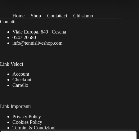
Home
Shop
Contattaci
Chi siamo
Contatti
Viale Europa, 649 , Cesena
0547 20580
info@tennisliveshop.com
Link Veloci
Account
Checkout
Carrello
Link Importanti
Privacy Policy
Cookies Policy
Termini & Condizioni