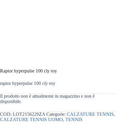
Raptor hyperpulse 100 cly roy
raptor hyperpulse 100 cly roy
Il prodotto non è attualmente in magazzino e non è
disponibile.
COD:
LOT2156229ZA
Categorie:
CALZATURE TENNIS
,
CALZATURE TENNIS UOMO
,
TENNIS