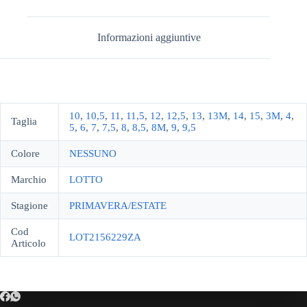
Informazioni aggiuntive
10
,
10,5
,
11
,
11,5
,
12
,
12,5
,
13
,
13M
,
14
,
15
,
3M
,
4
,
Taglia
5
,
6
,
7
,
7,5
,
8
,
8,5
,
8M
,
9
,
9,5
Colore
NESSUNO
Marchio
LOTTO
Stagione
PRIMAVERA/ESTATE
Cod
LOT2156229ZA
Articolo