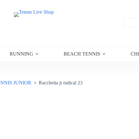
RUNNING
BEACH TENNIS
CH
NNIS JUNIOR
Racchetta jr radical 23