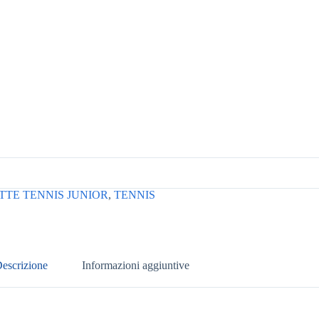
TE TENNIS JUNIOR
,
TENNIS
escrizione
Informazioni aggiuntive