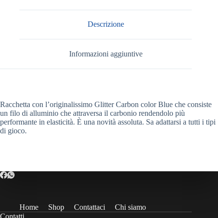
Descrizione
Informazioni aggiuntive
Racchetta con l’originalissimo Glitter Carbon color Blue che consiste
un filo di alluminio che attraversa il carbonio rendendolo più
performante in elasticità. È una novità assoluta. Sa adattarsi a tutti i tipi
di gioco.
Home
Shop
Contattaci
Chi siamo
Contatti