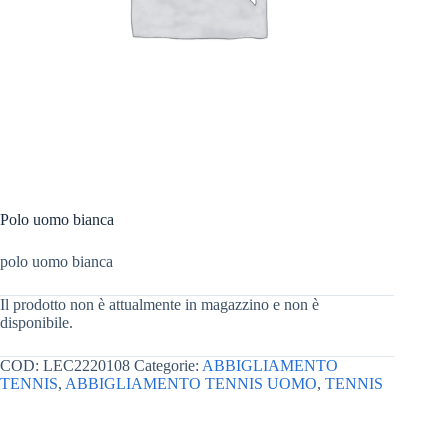
Polo uomo bianca
polo uomo bianca
Il prodotto non è attualmente in magazzino e non è
disponibile.
COD:
LEC2220108
Categorie:
ABBIGLIAMENTO
TENNIS
,
ABBIGLIAMENTO TENNIS UOMO
,
TENNIS