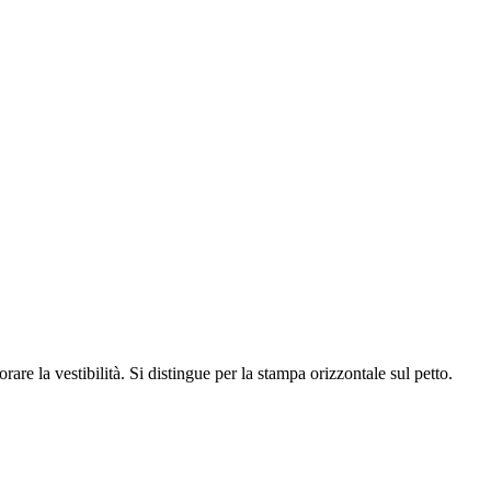
re la vestibilità. Si distingue per la stampa orizzontale sul petto.