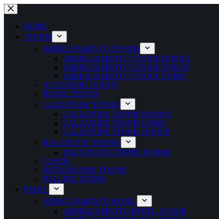
Salta
al
contenuto
HOME
TENNIS
ABBIGLIAMENTO TENNIS
ABBIGLIAMENTO TENNIS DONNA
ABBIGLIAMENTO TENNIS JUNIOR
ABBIGLIAMENTO TENNIS UOMO
ACCESSORI TENNIS
BORSE TENNIS
CALZATURE TENNIS
CALZATURE TENNIS DONNA
CALZATURE TENNIS UOMO
CALZATURE TENNIS JUNIOR
RACCHETTE TENNIS
RACCHETTE TENNIS JUNIOR
CORDE
INTEGRATORI TENNIS
PALLINE TENNIS
PADEL
ABBIGLIAMENTO PADEL
ABBIGLIAMENTO PADEL JUNIOR