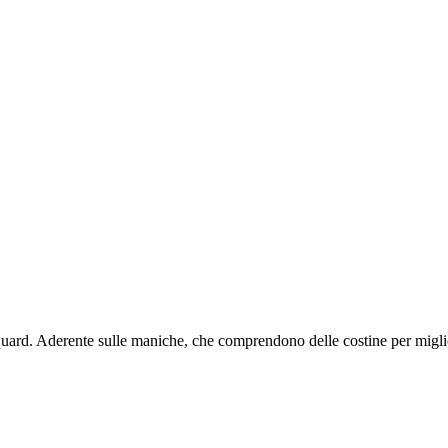
quard. Aderente sulle maniche, che comprendono delle costine per migliora