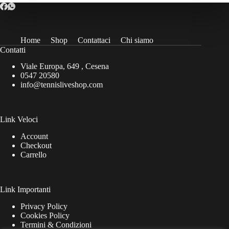
Home
Shop
Contattaci
Chi siamo
Contatti
Viale Europa, 649 , Cesena
0547 20580
info@tennisliveshop.com
Link Veloci
Account
Checkout
Carrello
Link Importanti
Privacy Policy
Cookies Policy
Termini & Condizioni