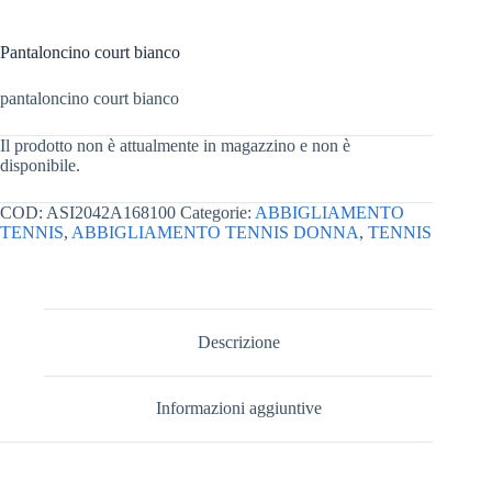
Pantaloncino court bianco
pantaloncino court bianco
Il prodotto non è attualmente in magazzino e non è
disponibile.
COD:
ASI2042A168100
Categorie:
ABBIGLIAMENTO
TENNIS
,
ABBIGLIAMENTO TENNIS DONNA
,
TENNIS
Descrizione
Informazioni aggiuntive