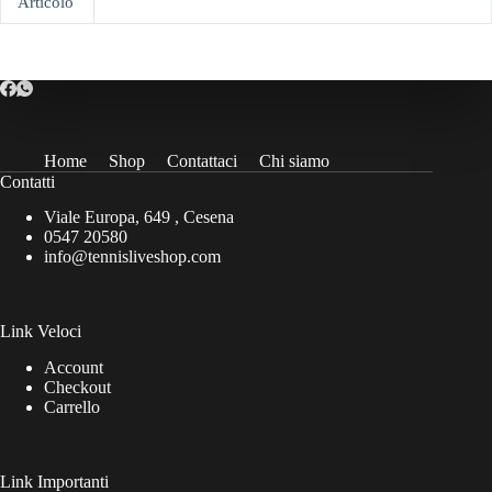
Articolo
Home
Shop
Contattaci
Chi siamo
Contatti
Viale Europa, 649 , Cesena
0547 20580
info@tennisliveshop.com
Link Veloci
Account
Checkout
Carrello
Link Importanti