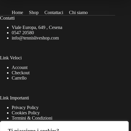
Home
Shop
Contattaci
Chi siamo
Contatti
Viale Europa, 649 , Cesena
0547 20580
info@tennisliveshop.com
Link Veloci
Account
Checkout
Carrello
Link Importanti
Privacy Policy
Cookies Policy
Termini & Condizioni
Ti piacciono i cookies?