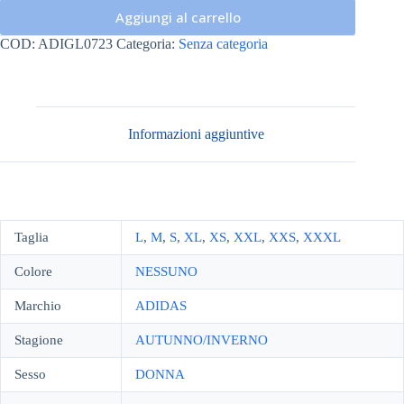
Aggiungi al carrello
COD:
ADIGL0723
Categoria:
Senza categoria
Informazioni aggiuntive
Taglia
L
,
M
,
S
,
XL
,
XS
,
XXL
,
XXS
,
XXXL
Colore
NESSUNO
Marchio
ADIDAS
Stagione
AUTUNNO/INVERNO
Sesso
DONNA