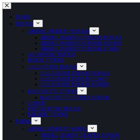
Salta
al
contenuto
HOME
TENNIS
ABBIGLIAMENTO TENNIS
ABBIGLIAMENTO TENNIS DONNA
ABBIGLIAMENTO TENNIS JUNIOR
ABBIGLIAMENTO TENNIS UOMO
ACCESSORI TENNIS
BORSE TENNIS
CALZATURE TENNIS
CALZATURE TENNIS DONNA
CALZATURE TENNIS UOMO
CALZATURE TENNIS JUNIOR
RACCHETTE TENNIS
RACCHETTE TENNIS JUNIOR
CORDE
INTEGRATORI TENNIS
PALLINE TENNIS
PADEL
ABBIGLIAMENTO PADEL
ABBIGLIAMENTO PADEL JUNIOR